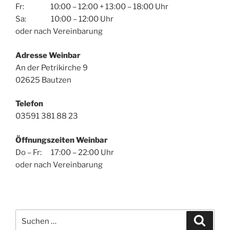
Fr: 10:00 – 12:00 + 13:00 – 18:00 Uhr
Sa: 10:00 – 12:00 Uhr
oder nach Vereinbarung
Adresse Weinbar
An der Petrikirche 9
02625 Bautzen
Telefon
03591 381 88 23
Öffnungszeiten Weinbar
Do – Fr: 17:00 – 22:00 Uhr
oder nach Vereinbarung
Suchen
Suche
nach: