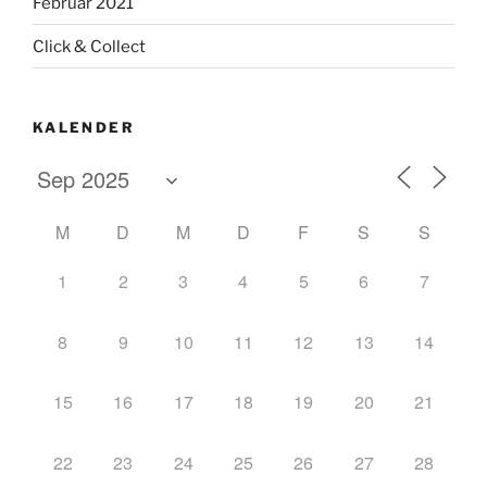
Februar 2021
Click & Collect
KALENDER
M
D
M
D
F
S
S
1
2
3
4
5
6
7
8
9
10
11
12
13
14
15
16
17
18
19
20
21
22
23
24
25
26
27
28