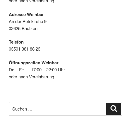
oder nach Vereinbarung
Adresse Weinbar
An der Petrikirche 9
02625 Bautzen
Telefon
03591 381 88 23
Öffnungszeiten Weinbar
Do – Fr: 17:00 – 22:00 Uhr
oder nach Vereinbarung
Suchen
Suche
nach: