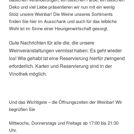
Deko und viel Liebe präsentieren wir nun mit ein wenig
Stolz unsere Weinbar! Die Weine unseres Sortiments
finden Sie hier im Ausschank und auch für das leibliche
Wohl ist im Sinne einer Heurigenwirtschaft gesorgt.
Gute Nachrichten für alle die, die unsere
Weinveranstaltungen vermisst haben: Es geht wieder
los! Wie gehabt ist eine Reservierung hierfür zwingend
erforderlich. Karten und Reservierung sind in der
Vinothek möglich.
Und das Wichtigste – die Öffnungszeiten der Weinbar! Wir
begrüßen Sie
Mittwochs, Donnerstags und Freitags ab 17:00 bis 21:30
Uhr.