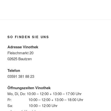
SO FINDEN SIE UNS
Adresse Vinothek
Fleischmarkt 20
02625 Bautzen
Telefon
03591 381 88 23
Öffnungszeiten Vinothek
Mo, Di, Do: 10:00 – 12:00 + 13:00 – 17:00 Uhr
Fr: 10:00 – 12:00 + 13:00 – 18:00 Uhr
Sa: 10:00 – 12:00 Uhr