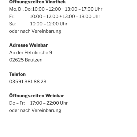
Öffnungszeiten Vinothek
Mo, Di, Do: 10:00 – 12:00 + 13:00 – 17:00 Uhr
Fr: 10:00 – 12:00 + 13:00 – 18:00 Uhr
Sa: 10:00 – 12:00 Uhr
oder nach Vereinbarung
Adresse Weinbar
An der Petrikirche 9
02625 Bautzen
Telefon
03591 381 88 23
Öffnungszeiten Weinbar
Do – Fr: 17:00 – 22:00 Uhr
oder nach Vereinbarung