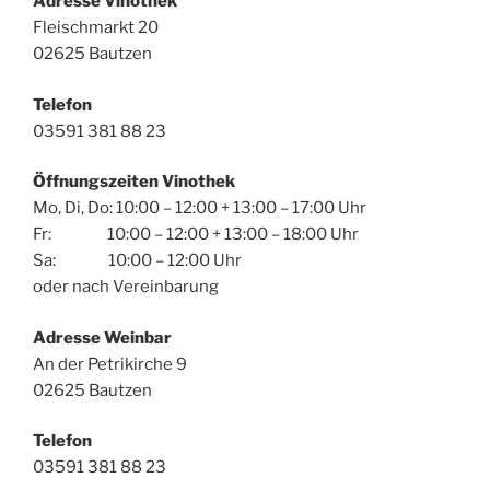
Adresse Vinothek
Fleischmarkt 20
02625 Bautzen
Telefon
03591 381 88 23
Öffnungszeiten Vinothek
Mo, Di, Do: 10:00 – 12:00 + 13:00 – 17:00 Uhr
Fr: 10:00 – 12:00 + 13:00 – 18:00 Uhr
Sa: 10:00 – 12:00 Uhr
oder nach Vereinbarung
Adresse Weinbar
An der Petrikirche 9
02625 Bautzen
Telefon
03591 381 88 23