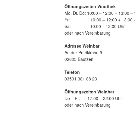
Öffnungszeiten Vinothek
Mo, Di, Do: 10:00 – 12:00 + 13:00 –
Fr: 10:00 – 12:00 + 13:00 – 
Sa: 10:00 – 12:00 Uhr
oder nach Vereinbarung
Adresse Weinbar
An der Petrikirche 9
02625 Bautzen
Telefon
03591 381 88 23
Öffnungszeiten Weinbar
Do – Fr: 17:00 – 22:00 Uhr
oder nach Vereinbarung