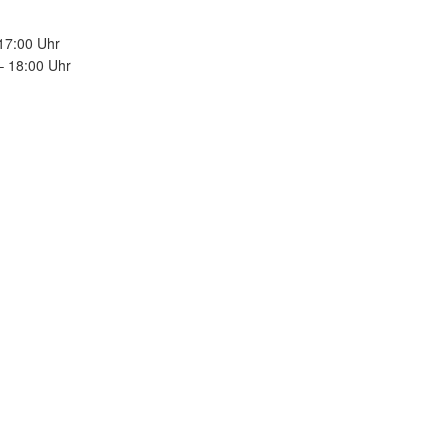
 17:00 Uhr
18:00 Uhr