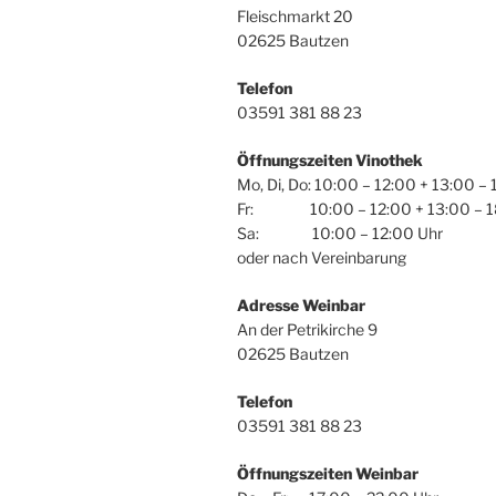
Fleischmarkt 20
02625 Bautzen
Telefon
03591 381 88 23
Öffnungszeiten Vinothek
Mo, Di, Do: 10:00 – 12:00 + 13:00 –
Fr: 10:00 – 12:00 + 13:00 – 1
Sa: 10:00 – 12:00 Uhr
oder nach Vereinbarung
Adresse Weinbar
An der Petrikirche 9
02625 Bautzen
Telefon
03591 381 88 23
Öffnungszeiten Weinbar