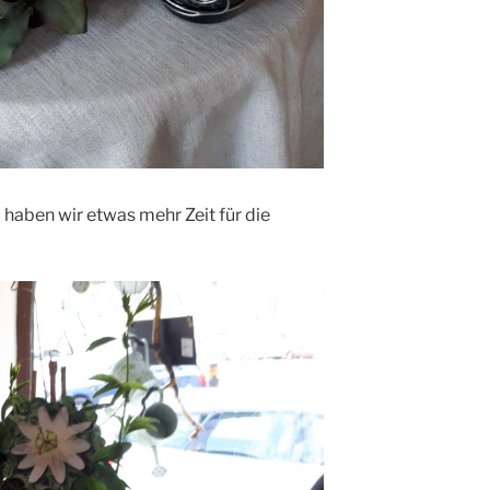
o haben wir etwas mehr Zeit für die