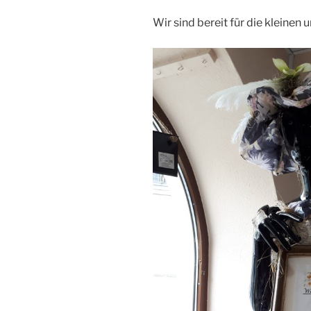
Wir sind bereit für die kleine