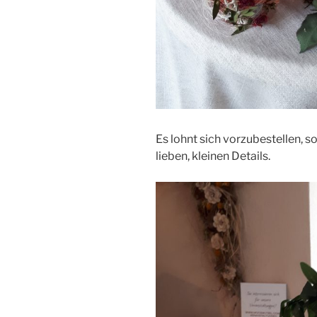
Es lohnt sich vorzubestellen, s
lieben, kleinen Details.