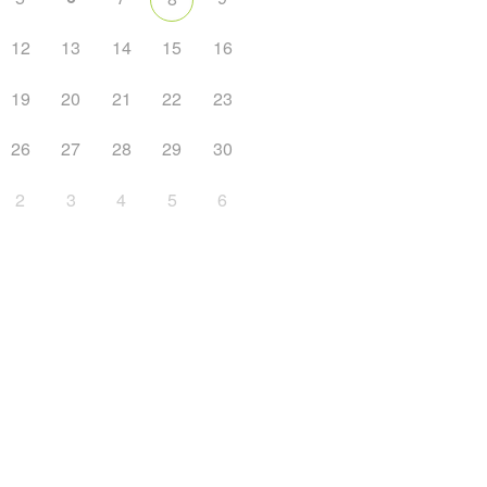
12
13
14
15
16
19
20
21
22
23
26
27
28
29
30
2
3
4
5
6