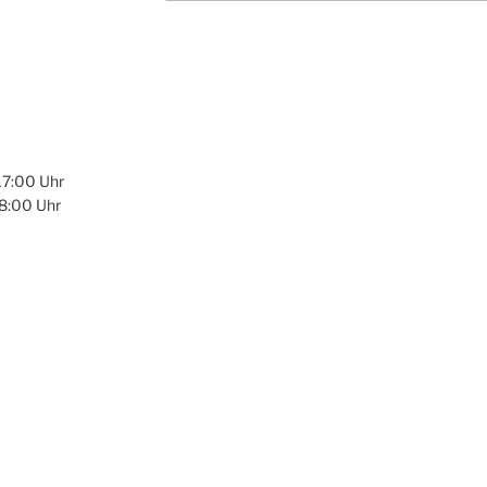
 17:00 Uhr
8:00 Uhr